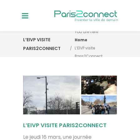
You are here:
L’EIVP VISITE
Home
PARIS2CONNECT
L’EIVP visite
Paris2Connect
L’EIVP VISITE PARIS2CONNECT
Le jeudi 16 mars, une journée