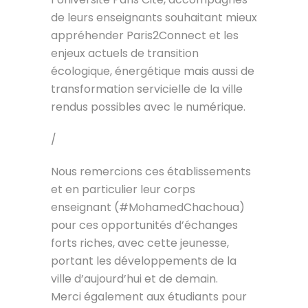
de leurs enseignants souhaitant mieux
appréhender Paris2Connect et les
enjeux actuels de transition
écologique, énergétique mais aussi de
transformation servicielle de la ville
rendus possibles avec le numérique.
/
Nous remercions ces établissements
et en particulier leur corps
enseignant (#MohamedChachoua)
pour ces opportunités d’échanges
forts riches, avec cette jeunesse,
portant les développements de la
ville d’aujourd’hui et de demain.
Merci également aux étudiants pour