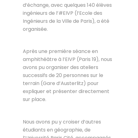
d’échange, avec quelques 140 élèves
ingénieurs de l’#EIVP (l’Ecole des
Ingénieurs de la Ville de Paris), a été
organisée.
Après une première séance en
amphithéâtre à l’EIVP (Paris 19), nous
avons pu organiser des ateliers
successifs de 20 personnes sur le
terrain (Gare d’Austerlitz) pour
expliquer et présenter directement
sur place.
Nous avons pu y croiser d’autres
étudiants en géographie, de
l’Université Paris Cité, accompagnés