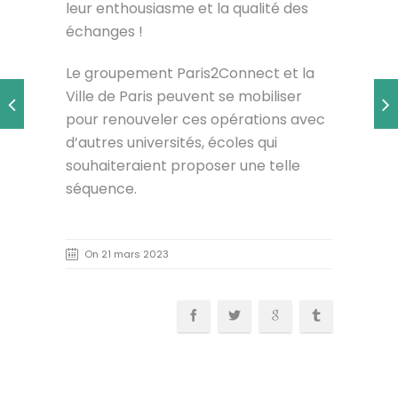
leur enthousiasme et la qualité des
échanges !
Le groupement Paris2Connect et la
Ville de Paris peuvent se mobiliser
pour renouveler ces opérations avec
d’autres universités, écoles qui
souhaiteraient proposer une telle
séquence.
On 21 mars 2023