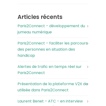
Articles récents
Paris2Connect – développement du
jumeau numérique
Paris2Connect – faciliter les parcours
des personnes en situation des
handicap
Alertes de trafic en temps réel sur
Paris2Connect
Présentation de la plateforme V2X de
utilisée dans Paris2Connect
Laurent Benet – ATC – en interview