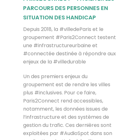
PARCOURS DES PERSONNES EN
SITUATION DES HANDICAP
Depuis 2018, la #villedeParis et le
groupement #Paris2Connect testent
une #infrastructureurbaine et
#connectée destinée à répondre aux
enjeux de la #villedurable
Un des premiers enjeux du
groupement est de rendre les villes
plus #inclusives. Pour ce faire,
Paris2Connect rend accessibles,
notamment, les données issues de
l’infrastructure et des systèmes de
gestion du trafic. Ces dernières sont
exploitées par #AudioSpot dans son