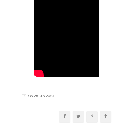
On 29 juin 2023