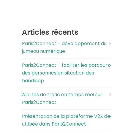
Articles récents
Paris2Connect – développement du
jumeau numérique
Paris2Connect – faciliter les parcours
des personnes en situation des
handicap
Alertes de trafic en temps réel sur
Paris2Connect
Présentation de la plateforme V2X de
utilisée dans Paris2Connect